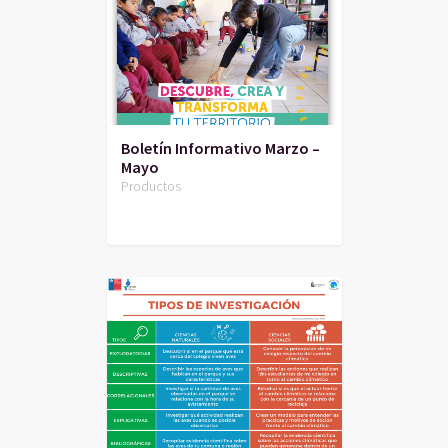
Boletín Informativo Marzo –
Mayo
Productos