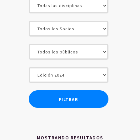
INICIO
CONTENIDOS
SOCIOS
USUARIOS
MOSTRANDO RESULTADOS