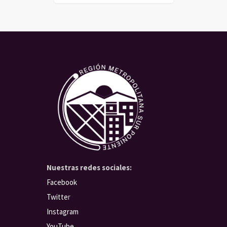
Nuestras redes sociales:
Facebook
Twitte
r
Instagram
YouTube