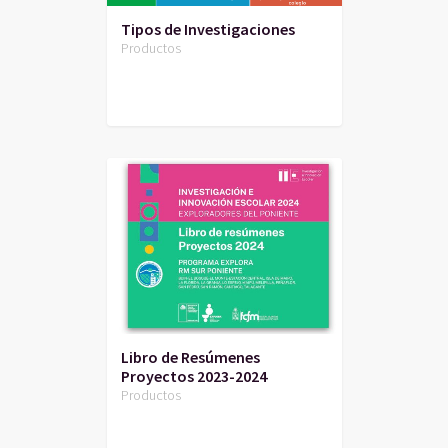
Tipos de Investigaciones
Productos
Libro de Resúmenes
Proyectos 2023-2024
Productos