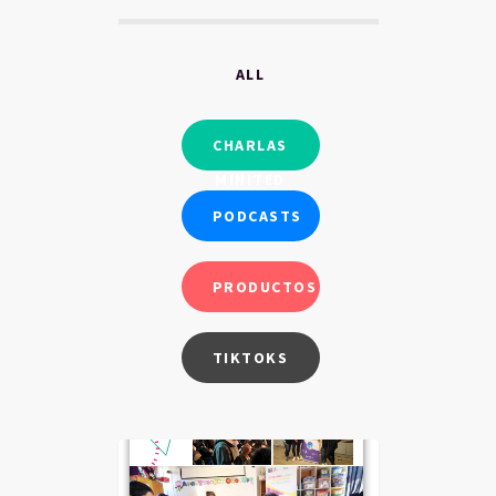
ALL
CHARLAS
MINITED
PODCASTS
PRODUCTOS
TIKTOKS