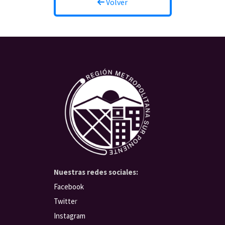
Volver
Nuestras redes sociales:
Facebook
Twitte
r
Instagram