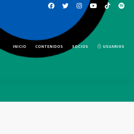
INICIO
CONTENIDOS
SOCIOS
USUARIOS