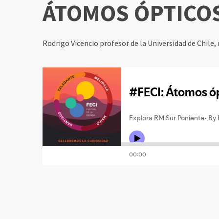
ÁTOMOS ÓPTICO
Rodrigo Vicencio profesor de la Universidad de Chile, 