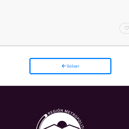
Volver