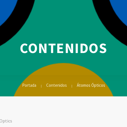
CONTENIDOS
Portada
Contenidos
Átomos Ópticos
 Optics