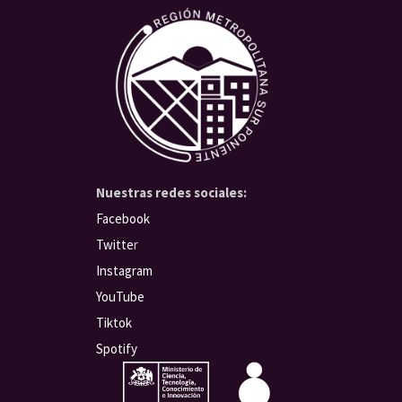
Nuestras redes sociales:
Facebook
Twitte
r
Instagram
YouTube
Tiktok
Spotify