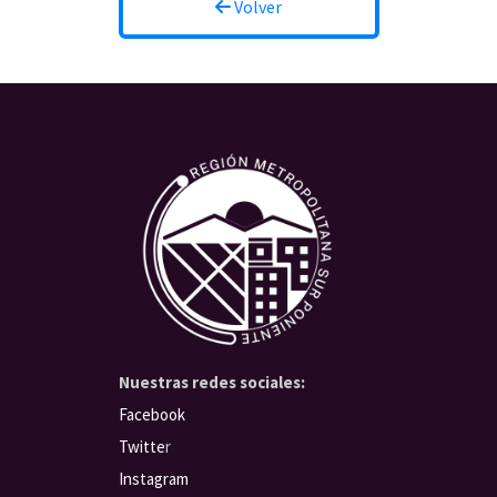
Volver
Nuestras redes sociales:
Facebook
Twitte
r
Instagram