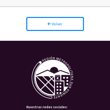
Volver
Nuestras redes sociales: