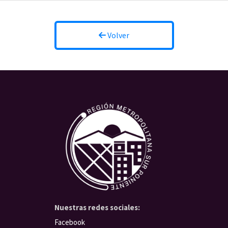
Volver
Nuestras redes sociales:
Facebook