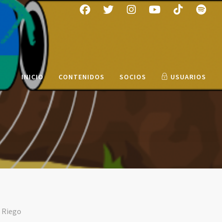
INICIO
CONTENIDOS
SOCIOS
USUARIOS
 Riego