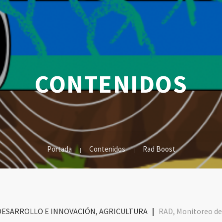
CONTENIDOS
Portada
Contenidos
Rad Boost
DESARROLLO E INNOVACIÓN, AGRICULTURA
|
RAD, Monitoreo de