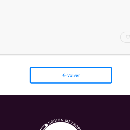
Volver