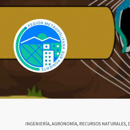
INGENIERÍA, AGRONOMÍA, RECURSOS NATURALES, 