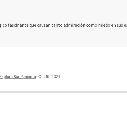
ico fascinante que causan tanto admiración como miedo en sus esp