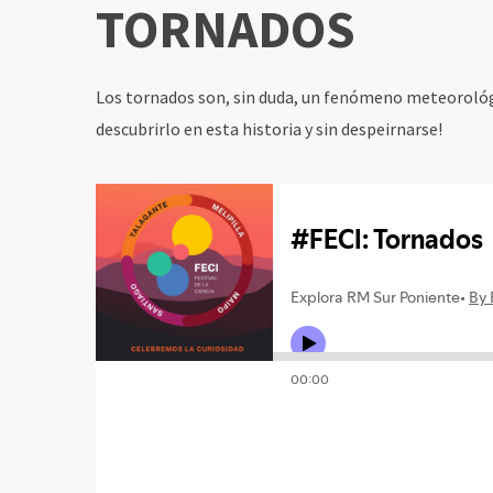
TORNADOS
Los tornados son, sin duda, un fenómeno meteorológ
descubrirlo en esta historia y sin despeirnarse!