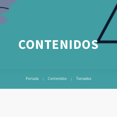
CONTENIDOS
Portada
Contenidos
Tornados