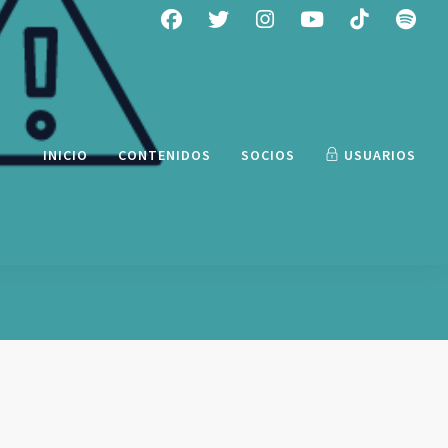
INICIO
CONTENIDOS
SOCIOS
USUARIOS