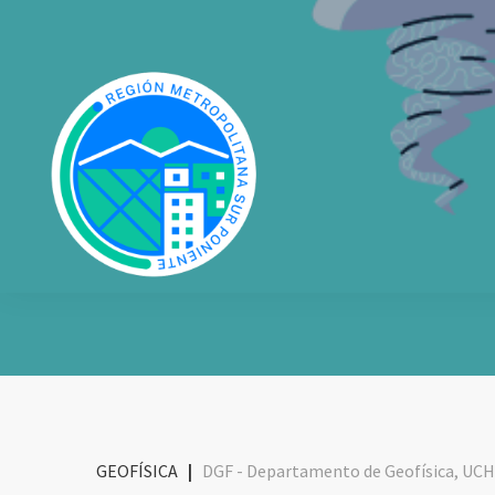
GEOFÍSICA
|
DGF - Departamento de Geofísica, UCH