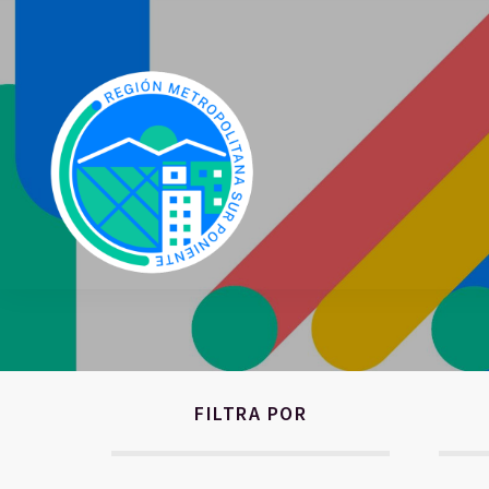
FILTRA POR