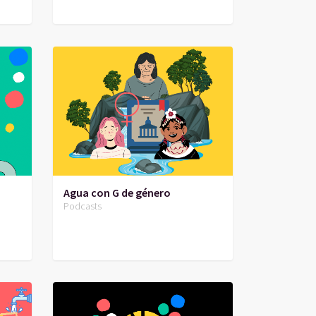
Agua con G de género
Podcasts