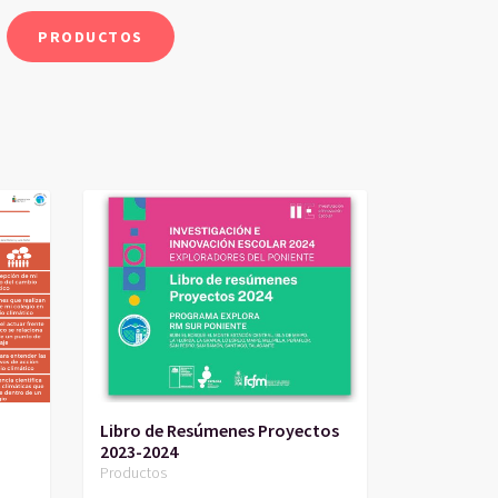
PRODUCTOS
Libro de Resúmenes Proyectos
2023-2024
Productos