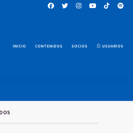
INICIO
CONTENIDOS
SOCIOS
USUARIOS
ADOS