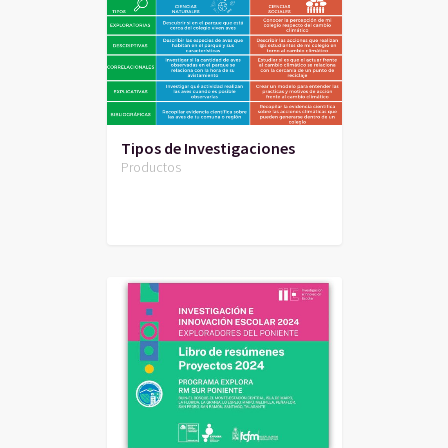
Tipos de Investigaciones
Productos