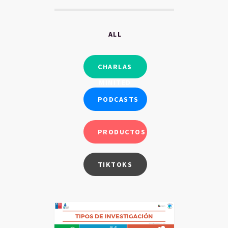
ALL
CHARLAS
MINITED
PODCASTS
PRODUCTOS
TIKTOKS