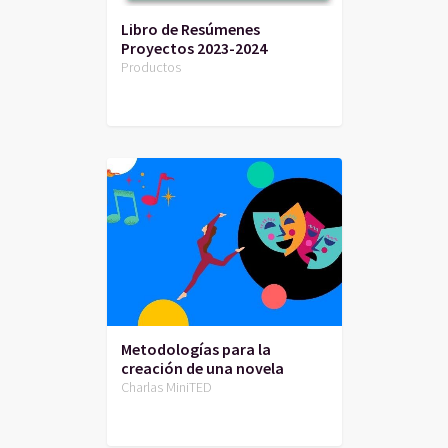
Libro de Resúmenes
Proyectos 2023-2024
Productos
Metodologías para la
creación de una novela
Charlas MiniTED