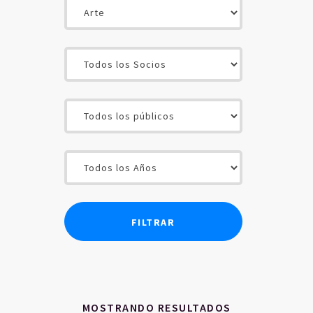
INICIO
CONTENIDOS
SOCIOS
USUARIOS
MOSTRANDO RESULTADOS