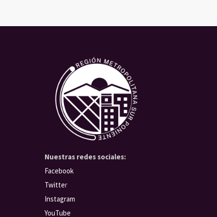
Nuestras redes sociales:
Facebook
Twitte
r
Instagram
YouTube