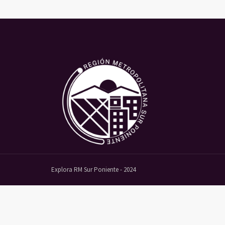
Explora RM Sur Poniente - 2024