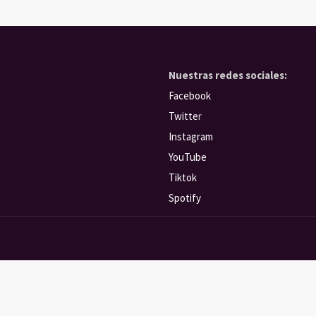
Nuestras redes sociales:
Facebook
Twitte
r
Instagram
YouTube
Tiktok
Spotify