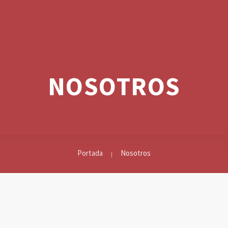
NOSOTROS
Portada
Nosotros