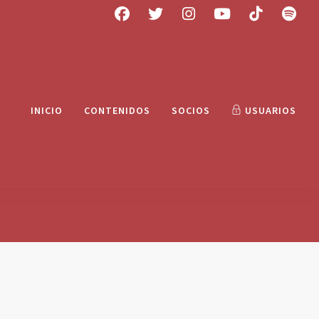
INICIO
CONTENIDOS
SOCIOS
USUARIOS