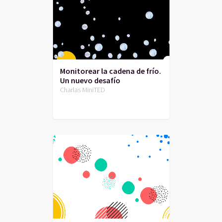
Monitorear la cadena de frío.
Un nuevo desafío
Charlas MiniTED