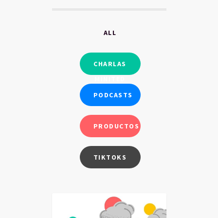
ALL
CHARLAS
MINITED
PODCASTS
PRODUCTOS
TIKTOKS