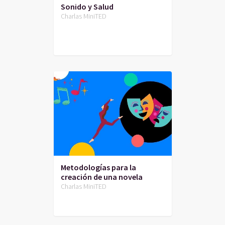
Sonido y Salud
Charlas MiniTED
Metodologías para la
creación de una novela
Charlas MiniTED