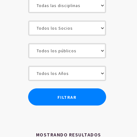
INICIO
CONTENIDOS
SOCIOS
USUARIOS
MOSTRANDO RESULTADOS