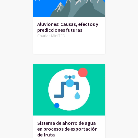
Aluviones: Causas, efectos y
predicciones futuras
Charlas MiniTED
Sistema de ahorro de agua
en procesos de exportación
de fruta