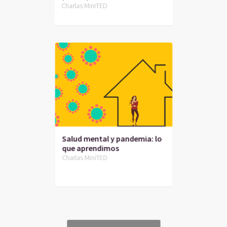
Charlas MiniTED
Salud mental y pandemia: lo
que aprendimos
Charlas MiniTED