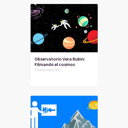
Observatorio Vera Rubin:
Filmando el cosmos
Charlas MiniTED