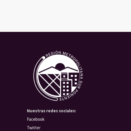
Nuestras redes sociales:
Facebook
Twitte
r