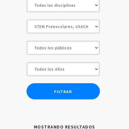
INICIO
CONTENIDOS
SOCIOS
USUARIOS
MOSTRANDO RESULTADOS