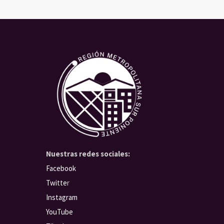
Nuestras redes sociales:
Facebook
Twitte
r
Instagram
YouTube