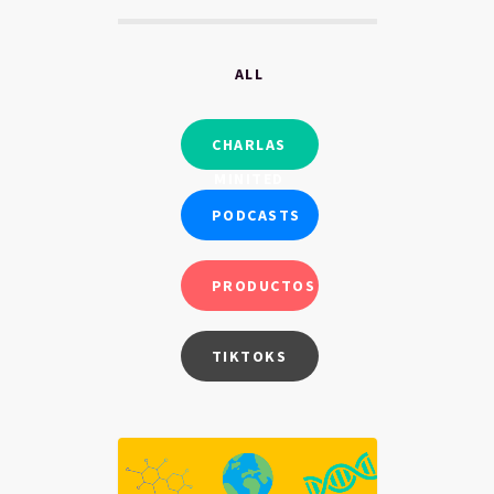
ALL
CHARLAS
MINITED
PODCASTS
PRODUCTOS
TIKTOKS