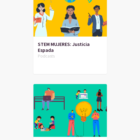
STEM MUJERES: Justicia
Espada
Podcasts