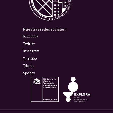
Nuestras redes sociales:
Facebook
Twitte
r
Instagram
YouTube
Tiktok
Spotify