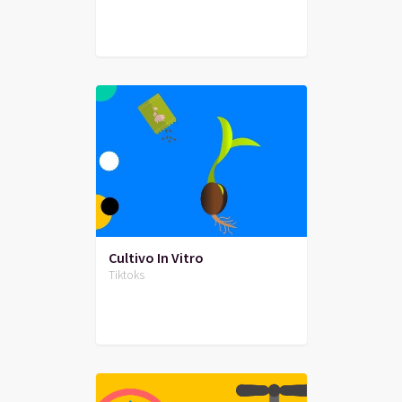
Cultivo In Vitro
Tiktoks