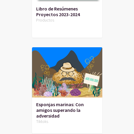
Libro de Resúmenes
Proyectos 2023-2024
Productos
Esponjas marinas: Con
amigos superando la
adversidad
Tiktoks