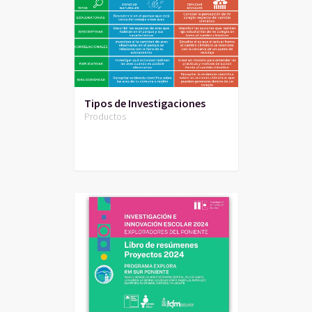
Tipos de Investigaciones
Productos