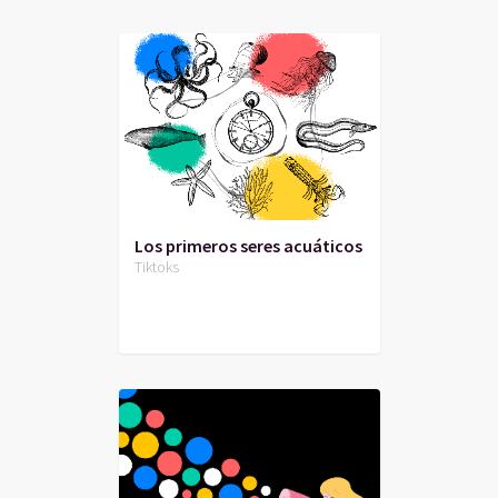
Los primeros seres acuáticos
Tiktoks