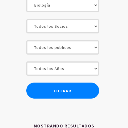
INICIO
CONTENIDOS
SOCIOS
USUARIOS
MOSTRANDO RESULTADOS