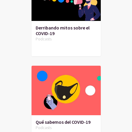
Derribando mitos sobre el
COVID-19
Podcasts
Qué sabemos del COVID-19
Podcasts