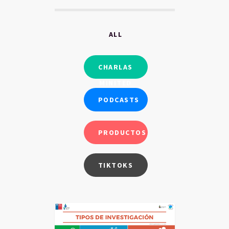
ALL
CHARLAS
MINITED
PODCASTS
PRODUCTOS
TIKTOKS