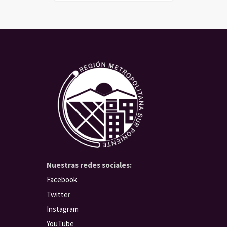
Nuestras redes sociales:
Facebook
Twitte
r
Instagram
YouTube