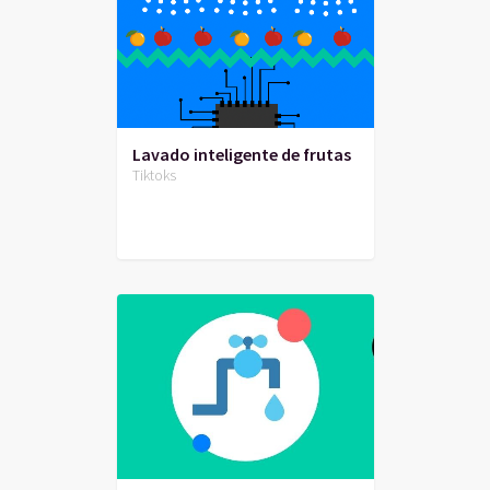
Lavado inteligente de frutas
Tiktoks