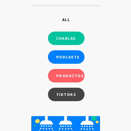
ALL
CHARLAS
MINITED
PODCASTS
PRODUCTOS
TIKTOKS