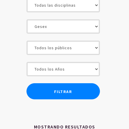
INICIO
CONTENIDOS
SOCIOS
USUARIOS
MOSTRANDO RESULTADOS