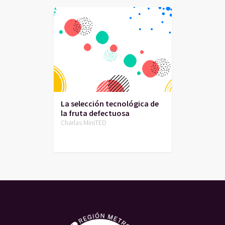
La selección tecnológica de
la fruta defectuosa
Charlas MiniTED