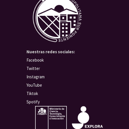
Nuestras redes sociales:
Facebook
Twitte
r
Instagram
YouTube
Tiktok
Spotify