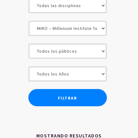
INICIO
CONTENIDOS
SOCIOS
USUARIOS
MOSTRANDO RESULTADOS