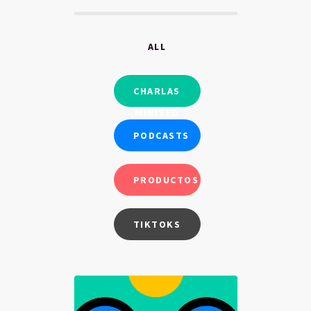
ALL
CHARLAS
MINITED
PODCASTS
PRODUCTOS
TIKTOKS