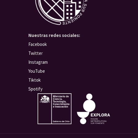
Nuestras redes sociales:
Facebook
Twitte
r
Instagram
YouTube
Tiktok
Spotify